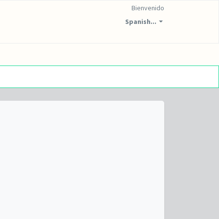
Bienvenido
Spanish...